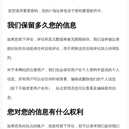
若您请求重置密码，您的IP地址将包含于密码重置邮件中。
我们保留多久您的信息
如果您留下评论，评论和其元数据将被无限期保存。我们这样做以便
能识别并自动批准任何后续评论，而不用将这些后续评论加入待审队
列。
对于本网站的注册用户，我们也会保存用户在个人资料中提供的个人
信息。所有用户可以在任何时候查看、编辑或删除他们的个人信息
（除了不能变更用户名外）、站点管理员也可以查看及编辑那些信
息。
您对您的信息有什么权利
如果您有此站点的账户，或曾经留下评论，您可以请求我们提供我们