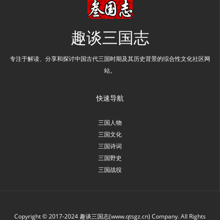
趣谈三国志
专注于解读、分享和探讨中国古代三国时期及其历史背景的综合性文化社区网
站。
快速导航
三国人物
三国文化
三国诗词
三国野史
三国战役
Copyright © 2017-2024 趣谈三国志(www.qtsgz.cn) Company. All Rights