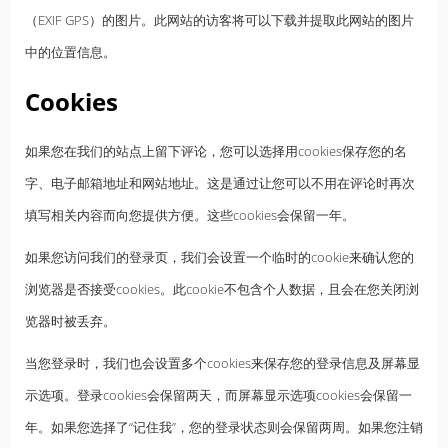
（EXIF GPS）的图片。此网站的访客将可以下载并提取此网站的图片
中的位置信息。
Cookies
如果您在我们的站点上留下评论，您可以选择用cookies保存您的名
字、电子邮箱地址和网站地址。这是通过让您可以不用在评论时再次
填写相关内容而向您提供方便。这些cookies会保留一年。
如果您访问我们的登录页，我们会设置一个临时的cookie来确认您的
浏览器是否接受cookies。此cookie不包含个人数据，且会在您关闭浏
览器时被丢弃。
当您登录时，我们也会设置多个cookies来保存您的登录信息及屏幕显
示选项。登录cookies会保留两天，而屏幕显示选项cookies会保留一
年。如果您选择了“记住我”，您的登录状态则会保留两周。如果您注销