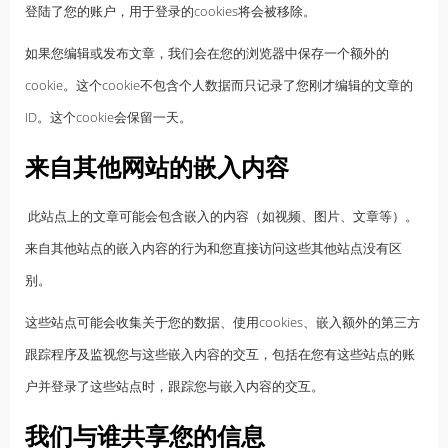
登陆了您的账户，用于登录的cookies将会被移除。
如果您编辑或发布文章，我们会在您的浏览器中保存一个额外的
cookie。这个cookie不包含个人数据而只记录了您刚才编辑的文章的
ID。这个cookie会保留一天。
来自其他网站的嵌入内容
此站点上的文章可能会包含嵌入的内容（如视频、图片、文章等）。
来自其他站点的嵌入内容的行为和您直接访问这些其他站点没有区
别。
这些站点可能会收集关于您的数据、使用cookies、嵌入额外的第三方
跟踪程序及监视您与这些嵌入内容的交互，包括在您有这些站点的账
户并登录了这些站点时，跟踪您与嵌入内容的交互。
我们与谁共享您的信息