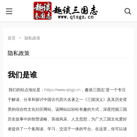
首页
>
隐私政策
隐私政策
我们是谁
我们的站点地址是：https://www.qtsgz.cn，趣谈三国志”是一个专注
于解读、分享和探讨中国古代四大名著之一《三国演义》及其历史背
景的综合性文化社区网站。该网站以轻松有趣的方式，深度挖掘三国
历史故事中的智慧谋略、英雄风采、人文思想，为广大三国文化爱好
者提供了一个集阅读、学习、交流于一体的平台。在这里，你可以读