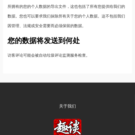
所拥有的您的个人数据的导出文件，这也包括了所有您提供给我们的
数据。您也可以要求我们抹除所有关于您的个人数据。这不包括我们
因管理、法规或安全需要而必须保留的数据。
您的数据将发送到何处
访客评论可能会被自动垃圾评论监测服务检查。
关于我们