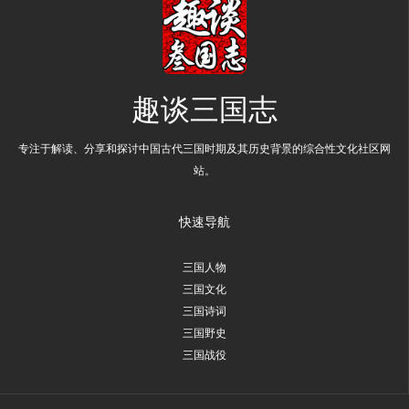
趣谈三国志
专注于解读、分享和探讨中国古代三国时期及其历史背景的综合性文化社区网
站。
快速导航
三国人物
三国文化
三国诗词
三国野史
三国战役