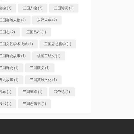
曹操 (3)
三国人物 (3)
三国诗词 (2)
三国群雄人物 (2)
东汉末年 (2)
三国志 (2)
三国吕布 (1)
三国文艺学术成就 (1)
三国思想哲学 (1)
三国野史故事 (1)
桃园三结义 (1)
三国野史 (1)
三国演义 (1)
野史故事 (1)
三国英雄文化 (1)
吕布 (1)
三国董卓 (1)
武帝纪 (1)
魏书 (1)
三国志魏书 (1)