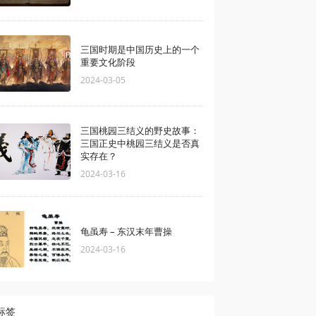
三国时期是中国历史上的一个
重要文化阶段
2024-03-05
三国桃园三结义的野史故事：
三国正史中桃园三结义是否真
实存在？
2024-03-16
龟虽寿 – 东汉末年曹操
2024-03-16
标签