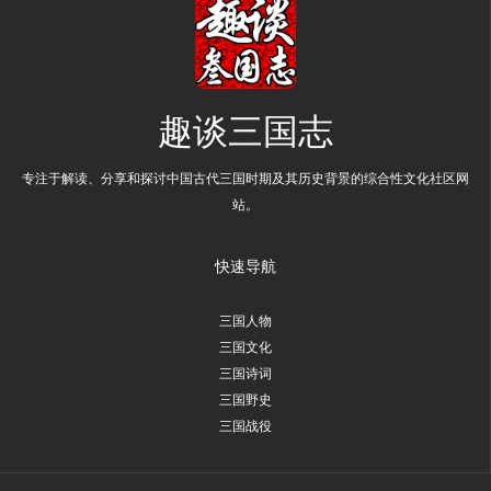
趣谈三国志
专注于解读、分享和探讨中国古代三国时期及其历史背景的综合性文化社区网
站。
快速导航
三国人物
三国文化
三国诗词
三国野史
三国战役