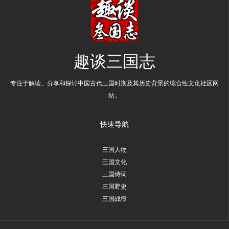
趣谈三国志
专注于解读、分享和探讨中国古代三国时期及其历史背景的综合性文化社区网
站。
快速导航
三国人物
三国文化
三国诗词
三国野史
三国战役