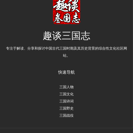
趣谈三国志
专注于解读、分享和探讨中国古代三国时期及其历史背景的综合性文化社区网
站。
快速导航
三国人物
三国文化
三国诗词
三国野史
三国战役