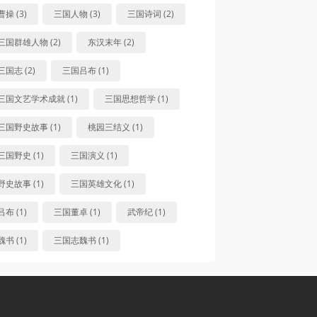
曹操 (3)
三国人物 (3)
三国诗词 (2)
三国群雄人物 (2)
东汉末年 (2)
三国志 (2)
三国吕布 (1)
三国文艺学术成就 (1)
三国思想哲学 (1)
三国野史故事 (1)
桃园三结义 (1)
三国野史 (1)
三国演义 (1)
野史故事 (1)
三国英雄文化 (1)
吕布 (1)
三国董卓 (1)
武帝纪 (1)
魏书 (1)
三国志魏书 (1)