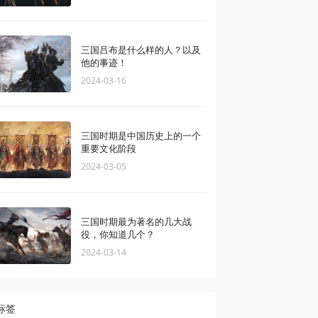
三国吕布是什么样的人？以及
他的事迹！
2024-03-16
三国时期是中国历史上的一个
重要文化阶段
2024-03-05
三国时期最为著名的几大战
役，你知道几个？
2024-03-14
标签