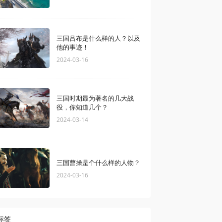
三国吕布是什么样的人？以及
他的事迹！
2024-03-16
三国时期最为著名的几大战
役，你知道几个？
2024-03-14
三国曹操是个什么样的人物？
2024-03-16
标签