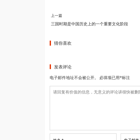
上一篇
三国时期是中国历史上的一个重要文化阶段
猜你喜欢
发表评论
电子邮件地址不会被公开。 必填项已用*标注