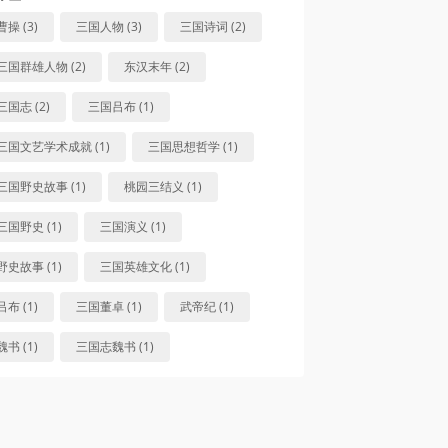
曹操 (3)
三国人物 (3)
三国诗词 (2)
三国群雄人物 (2)
东汉末年 (2)
三国志 (2)
三国吕布 (1)
三国文艺学术成就 (1)
三国思想哲学 (1)
三国野史故事 (1)
桃园三结义 (1)
三国野史 (1)
三国演义 (1)
野史故事 (1)
三国英雄文化 (1)
吕布 (1)
三国董卓 (1)
武帝纪 (1)
魏书 (1)
三国志魏书 (1)