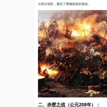
大部分地区，奠定了曹魏政权的基础。
二、赤壁之战（公元208年）：