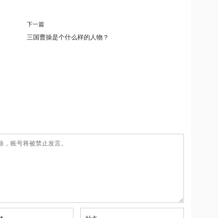
下一篇
三国曹操是个什么样的人物？