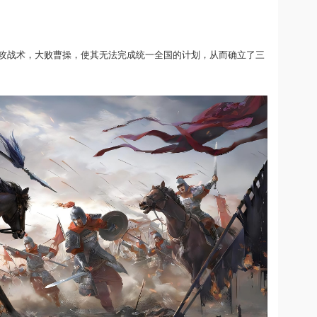
攻战术，大败曹操，使其无法完成统一全国的计划，从而确立了三