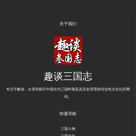
关于我们
趣谈三国志
专注于解读、分享和探讨中国古代三国时期及其历史背景的综合性文化社区网
站。
快速导航
三国人物
三国文化